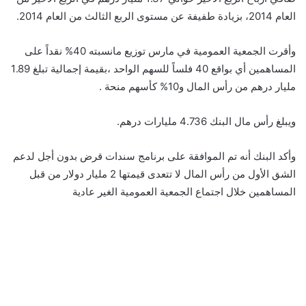
العام 2014، بزيادة طفيفة عن مستوى الربع الثالث من العام 2014.
وأقرت الجمعية العمومية في مارس توزيع مانسبته 40% نقداً على
المساهمين أي بواقع 40 فلساً للسهم الواحد ،بقيمة إجمالية تبلغ 1.89
مليار درهم من رأس المال و10% كأسهم منحة .
ويبلغ رأس مال البنك 4.736 مليارات درهم.
وأكد البنك أنه تم الموافقة على برنامج سندات قرض بدون أجل لدعم
الشق الأول من رأس المال لا تتعدى قيمتها 2 مليار دولار من قبل
المساهمين خلال اجتماع الجمعية العمومية الغير عادية