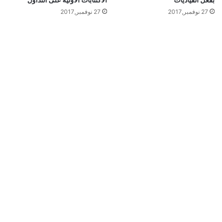
27 نوفمبر,2017
27 نوفمبر,2017