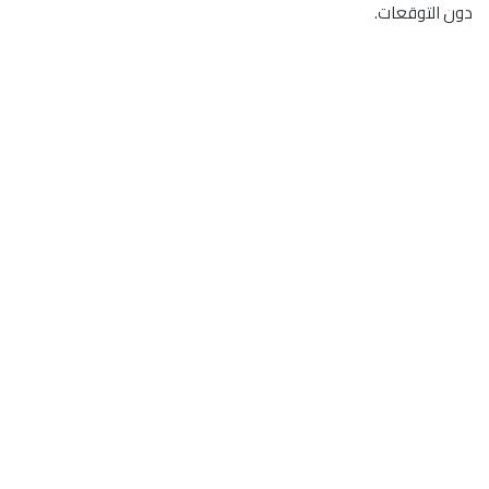
دون التوقعات.