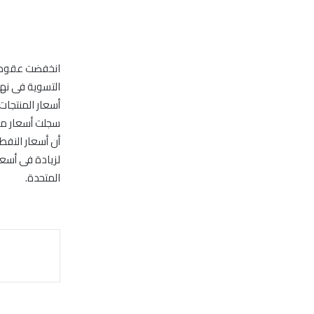
لزيادة فى أسعار
المتحدة.