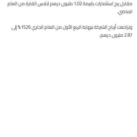
مقابل ربح استثمارات بقيمة 1.02 مليون درهم لنفس الفترة من العام
الماضي.
وتراجعت أرباح الشركة بنهاية الربع الأول من العام الجاري 1526% إلى
2.87 مليون درهم.