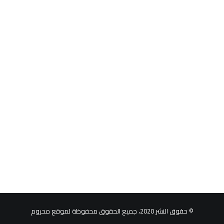
© حقوق النشر 2020، جميع الحقوق محفوظة لموقع محروم