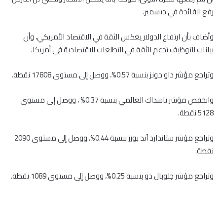
رفع الفائدة في ديسمبر.
وأضاف بأن ارتفاع الدولار يعكس الثقة في الاقتصاد الأمريكي، وأن
بيانات التوظيف تدعم الثقة في التطلعات الاقتصادية في أمريكا.
وتراجع مؤشر داو جونز بنسبة 0.57%، ووصل إلى مستوى 17808 نقطة.
وانخفض مؤشر ناسداك العالمي بنسبة 0.37% ، ووصل إلى مستوى
5128 نقطة.
وتراجع مؤشر ستاندارد آند بورز بنسبة 0.44%، ووصل إلى مستوى 2090
نقطة.
وتراجع مؤشر جلوبال دو بنسبة 0.25%، ووصل إلى مستوى 1089 نقطة.