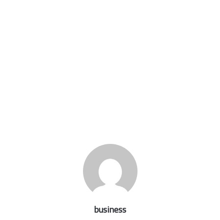
business