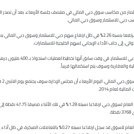
ثمار من مكاسب سوق دبي المالي في منتصف جلسة الأربعاء، بعد أن تصدر الا
 دبي للاستثمار وسوق دبي المالي.
وأعلنت شركة دبي للاستثمار، في وقت سابق أنها تخطي
ية والعقارية وسوف يتم استكمالها قريباً.
وأعلنت ش
لمالية لعام 2014.
وسجل المؤشر العام لسوق دبي ارتفاعا نسب
ة.
وكان المؤشر العام للسوق قد سجل ارتفاعا نسبته 0.27% بالتعاملات المبكرة، في ظ