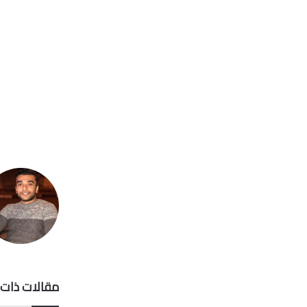
مقالات ذات 