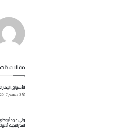
مقالات ذات 
الأسواق الإمارات
3 ديسمبر,2017
ولي عهد أبوظبي:
استراتيجية أدنو