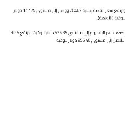
وارتفع سعر الفضة بنسبة 0.67%، ووصل إلى مستوى 14.175 دولار
للوقية (الأونصة).
وصعد سعر البلاديوم إلى مستوى 535.35 دولار للوقية، وارتفع كذلك
البلادين إلى مستوى 856.40 دولار للوقية،