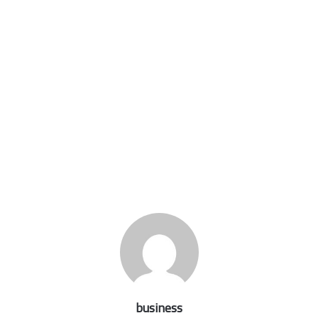
business