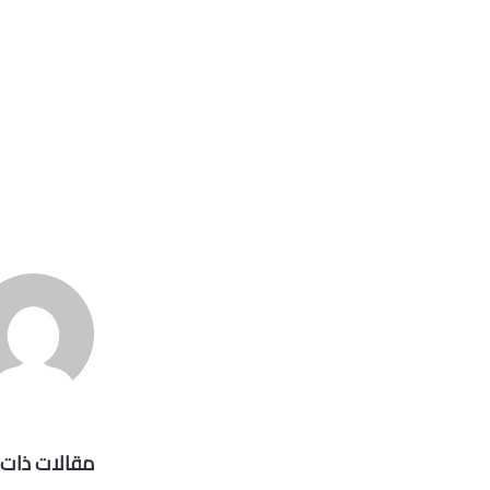
مقالات ذات 