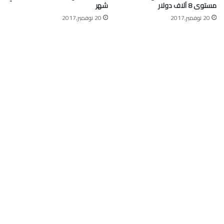
مستوى 8 آلاف دولار
شهر
20 نوفمبر,2017
20 نوفمبر,2017