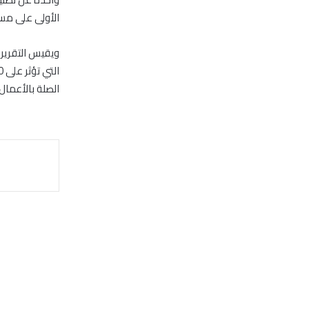
الأولى على مست
ويقيس التقرير ا
الصلة بالأعمال