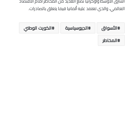
الشرق الأوسط وأوكرانيا تضع العديد من المخاطر أمام الاقتصاد
العالمي، والذي تعتمد عليه ألمانيا فيما يتعلق بالصادرات.
الأسواق
الجيوسياسية
الكويت الوطني
المخاطر