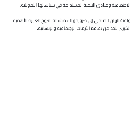
الاجتماعية ومبادئ التنمية المستدامة في سياساتها التمويلية.
ولفت البيان الختامي إلى ضرورة إيلاء مشكلة النزوح العربية الأهمية
الكبرى للحد من تفاقم الأزمات الإجتماعية والإنسانية.