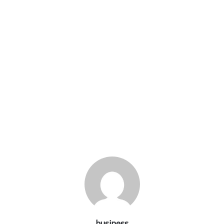
business