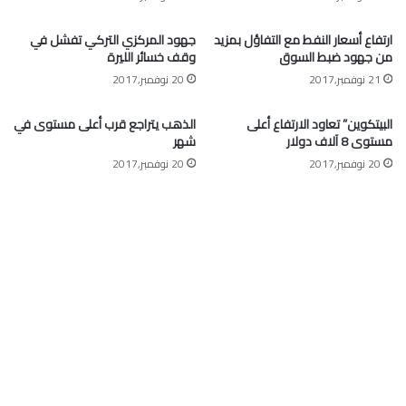
ارتفاع أسعار النفط مع التفاؤل بمزيد
جهود المركزي التركي تفشل في
من جهود ضبط السوق
وقف خسائر الليرة
21 نوفمبر,2017
20 نوفمبر,2017
البيتكوين” تعاود الارتفاع أعلى
الذهب يتراجع قرب أعلى مستوى في
مستوى 8 آلاف دولار
شهر
20 نوفمبر,2017
20 نوفمبر,2017