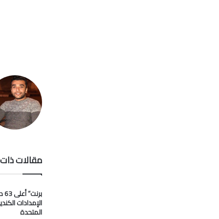
مقالات ذات 
برنت
الإمدادات الكندي
المتحدة