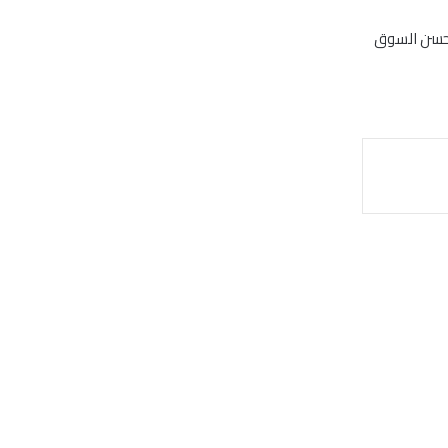
 تحسن السوق