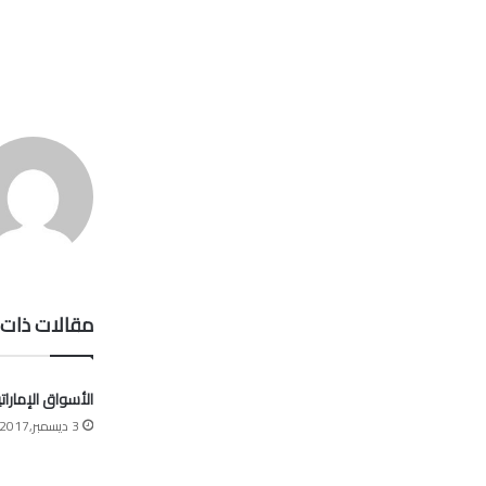
مقالات ذات 
الأسواق الإمارات
3 ديسمبر,2017