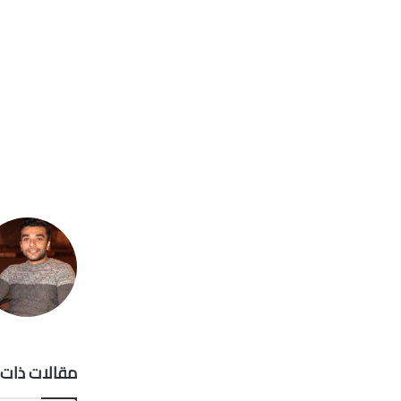
مقالات ذات 