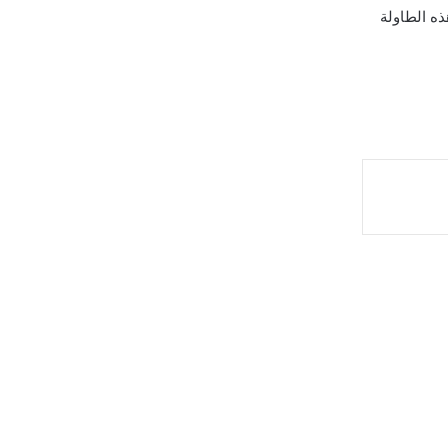
ذه الطاولة