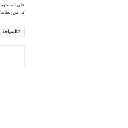
على المستويين
كل من إيطاليا 
السياحة