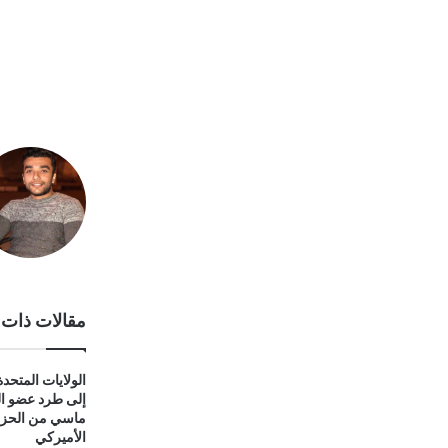
مقالات ذات 
الولايات المتحد
إلى طرد عضو ا
ماسي من الحز
الأميركي