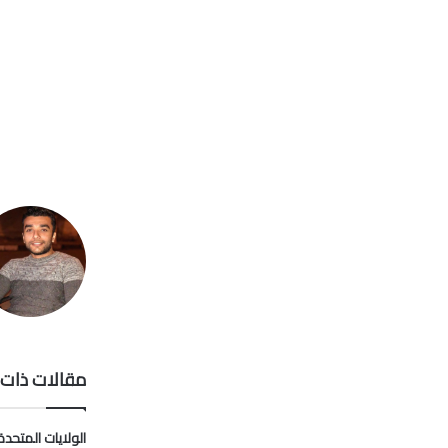
مقالات ذات 
الولايات المتحدة