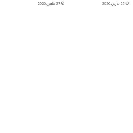
27 مارس,2020
27 مارس,2020