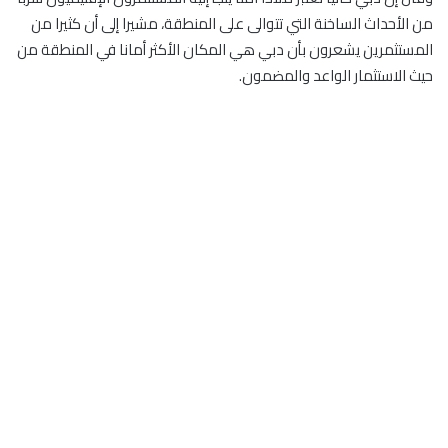
من الأحداث الساخنة التي تتوالى على المنطقة، مشيرا إلى أن كثيرا من
المستثمرين يشعرون بأن دبي هي المكان الأكثر أمانا في المنطقة من
حيث الاستثمار الواعد والمضمون.