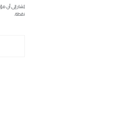
نقطة.