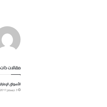
مقالات ذات 
الأسواق الإمارات
3 ديسمبر,2017