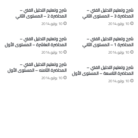
شرح وتعليم التحليل الفني –
شرح وتعليم التحليل الفني –
المحاضرة 3 – المستوى الثاني
المحاضرة 2 – المستوى الثاني
10 يوليو,2014
10 يوليو,2014
شرح وتعليم التحليل الفني –
شرح وتعليم التحليل الفني –
المحاضرة 1 – المستوى الثاني
المحاضرة العاشرة – المستوى الأول
10 يوليو,2014
10 يوليو,2014
شرح وتعليم التحليل الفني –
شرح وتعليم التحليل الفني –
المحاضرة الثامنه – المستوى الأول
المحاضرة التاسعة – المستوى الأول
10 يوليو,2014
10 يوليو,2014