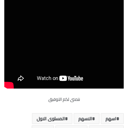
نتمنى لكم التوفيق
اسهم
الاسهم
المستوى الاول