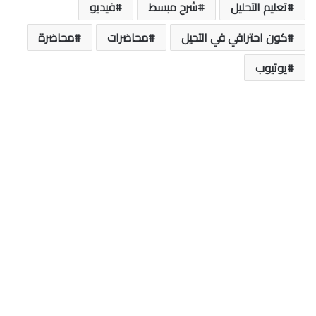
تعليم التحليل
شرح مبسط
فيديو
كون احترافي في التحيل
محاضرات
محاضرة
يوتيوب