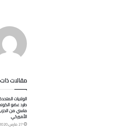
مقالات ذات 
الولايات المتحدة
طرد عضو الكون
ماسي من الحزب
الأميركي
27 مارس,2020