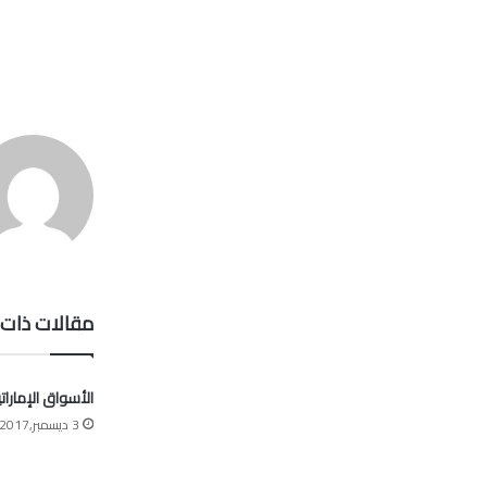
مقالات ذات 
الأسواق الإمارات
3 ديسمبر,2017