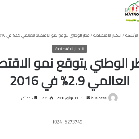
الرئيسية
/
الاخبار الاقتصادية
/
قطر الوطني يتوقع نمو الاقتصاد العالمي 2.9% في 2016
الاخبار الاقتصادية
 الوطني يتوقع نمو الاقتص
العالمي 2.9% في 2016
أرسل
business
31 يوليو,2016
235
2 دقائق
بريدا
إلكترونيا