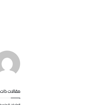
مقالات ذات 
الولايات المتحدة