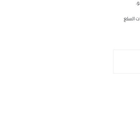
ات السلع