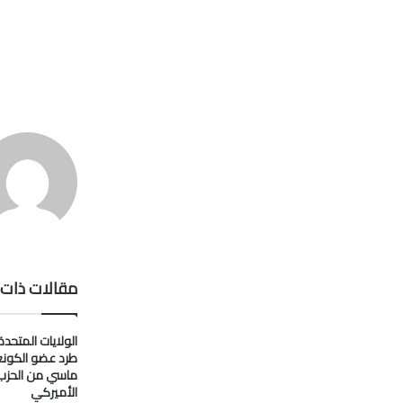
مقالات ذات 
الولايات المتحدة
طرد عضو الكون
ماسي من الحزب
الأميركي