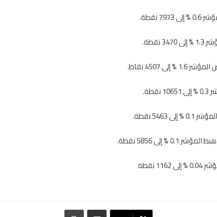
7973 نقطة.
34 نقطة.
 % إلى 4507 نقاط.
 نقطة.
إلى 5463 نقطة.
0.1 % إلى 5856 نقطة.
 1162 نقطة
مشاركة عبر البريد
طباعة