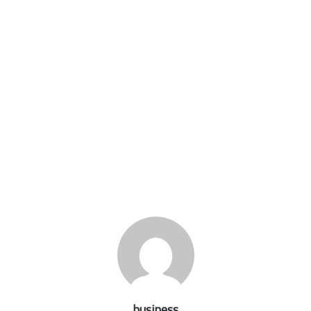
business