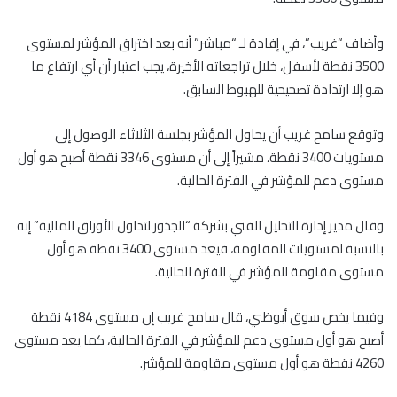
وأضاف “غريب”، في إفادة لـ “مباشر” أنه بعد اختراق المؤشر لمستوى
3500 نقطة لأسفل، خلال تراجعاته الأخيرة، يجب اعتبار أن أي ارتفاع ما
هو إلا ارتدادة تصحيحية للهبوط السابق.
وتوقع سامح غريب أن يحاول المؤشر بجلسة الثلاثاء الوصول إلى
مستويات 3400 نقطة، مشيراً إلى أن مستوى 3346 نقطة أصبح هو أول
مستوى دعم للمؤشر في الفترة الحالية.
وقال مدير إدارة التحليل الفني بشركة “الجذور لتداول الأوراق المالية” إنه
بالنسبة لمستويات المقاومة، فيعد مستوى 3400 نقطة هو أول
مستوى مقاومة للمؤشر في الفترة الحالية.
وفيما يخص سوق أبوظبي، قال سامح غريب إن مستوى 4184 نقطة
أصبح هو أول مستوى دعم للمؤشر في الفترة الحالية، كما يعد مستوى
4260 نقطة هو أول مستوى مقاومة للمؤشر.