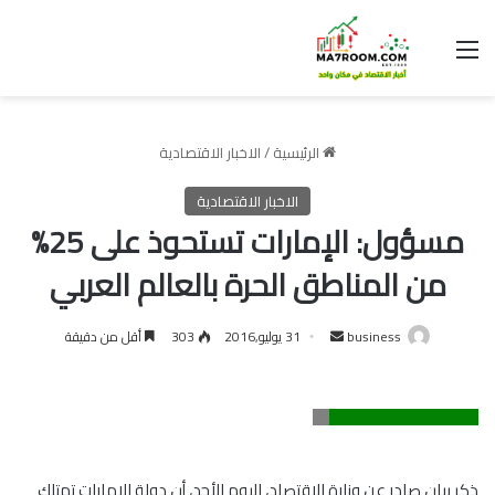
القائمة
الرئيسية
/
الاخبار الاقتصادية
الاخبار الاقتصادية
مسؤول: الإمارات تستحوذ على 25%
من المناطق الحرة بالعالم العربي
أرسل
business
31 يوليو,2016
303
أقل من دقيقة
بريدا
إلكترونيا
ذكر بيان صادر عن وزارة الاقتصاد، اليوم الأحد، أن دولة الإمارات تمتلك