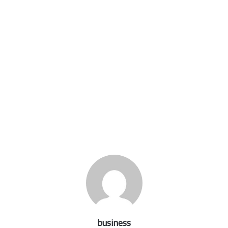
business