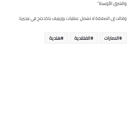
والشرق الأوسط.”
وقالت إن الصفقة لا تشمل عمليات بوزيتيف باكدجنج في نيجيريا.
الامارات
الفنلندية
هندية