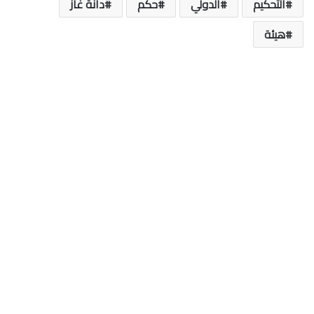
التحكيم
الدولي
حكم
دانة غاز
هيئة