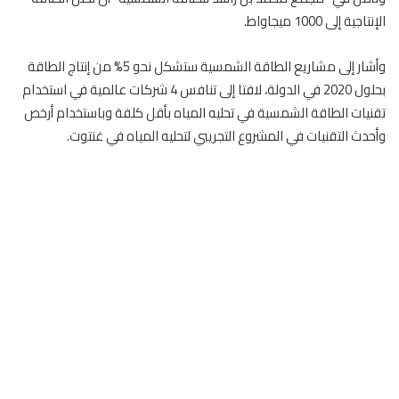
الإنتاجية إلى 1000 ميجاواط.
وأشار إلى مشاريع الطاقة الشمسية ستشكل نحو 5% من إنتاج الطاقة
بحلول 2020 في الدولة، لافتا إلى تنافس 4 شركات عالمية في استخدام
تقنيات الطاقة الشمسية في تحليه المياه بأقل كلفة وباستخدام أرخص
وأحدث التقنيات في المشروع التجريبي لتحليه المياه في غنتوت.