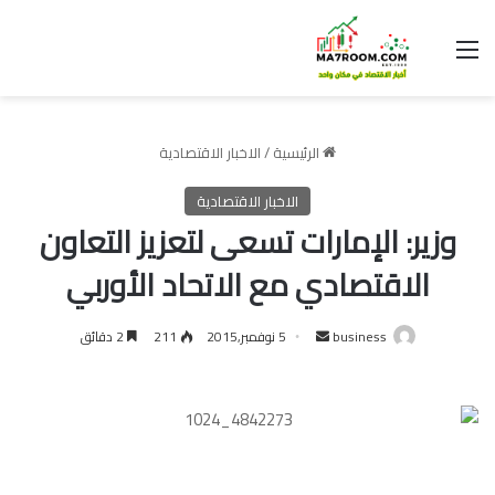
القائمة
الرئيسية
/
الاخبار الاقتصادية
الاخبار الاقتصادية
وزير: الإمارات تسعى لتعزيز التعاون
الاقتصادي مع الاتحاد الأوربي
أرسل
business
5 نوفمبر,2015
211
2 دقائق
بريدا
إلكترونيا