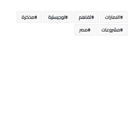
الامارات
تفاهم
لوجيستية
مذكرة
مشروعات
مصر