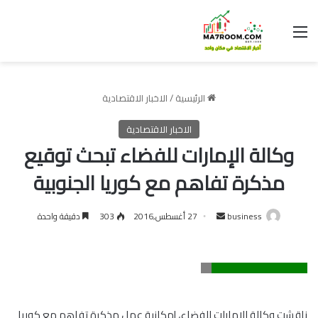
القائمة
الرئيسية
/
الاخبار الاقتصادية
الاخبار الاقتصادية
وكالة الإمارات للفضاء تبحث توقيع
مذكرة تفاهم مع كوريا الجنوبية
أرسل
business
27 أغسطس,2016
303
دقيقة واحدة
بريدا
إلكترونيا
ناقشت وكالة الإمارات للفضاء، إمكانية عمل مذكرة تفاهم مع كوريا