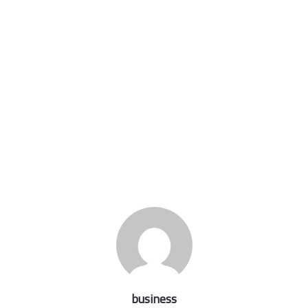
business