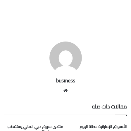
business
موقع
الويب
مقالات ذات صلة
الأسواق الإماراتية عطلة اليوم
منتدى سوق دبي المالي يستقطب