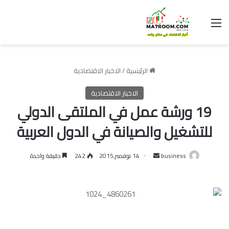
القائمة
الرئيسية
/
الاخبار الاقتصادية
الاخبار الاقتصادية
19 ورشة عمل في الملتقى الدولي
للتشغيل والصيانة في الدول العربية
أرسل
business
14 نوفمبر,2015
242
دقيقة واحدة
بريدا
إلكترونيا