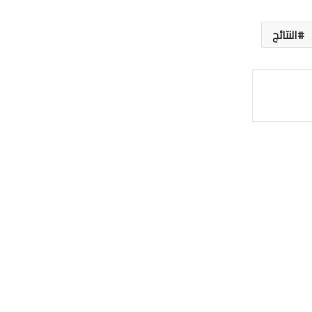
النتائج