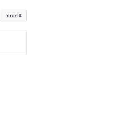
اعتماد