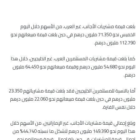
بلغت قيمة مشتريات الأجانب، غير العرب، من الأسهم خلال اليوم
الخميس نحو 71.350 مليون درهم في حين بلغت قيمة مبيعاتهم نحو
112.790 مليون درهم.
كما بلغت قيمة مشتريات المستثمرين العرب، غير الخليجيين، خلال هذا
اليوم نحو 54.680 مليون درهم وقيمة مبيعاتهم نحو 64.450 مليون
درهم.
أما بالنسبة للمستثمرين الخليجيين فقد بلغت قيمة مشترياتهم 23.350
مليون درهم في حين بلغت قيمة مبيعاتهم نحو 22.060 مليون درهم
خلال نفس الفترة.
وبلغ إجمالي قيمة مشتريات الأجانب، غير الإماراتيين، من الأسهم خلال
هذا اليوم نحو 149.390 مليون درهم لتشكل ما نسبته 44.740% من
إجمالي قيمة المشتريات، في حين بلغ إجمالي قيمة مبيعاتهم نحو