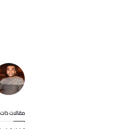
مقالات ذات 