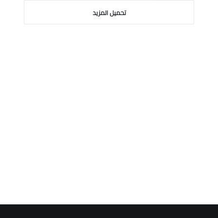
تحميل المزيد