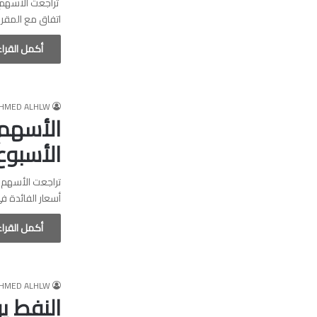
تراجعت الأسهم ا
اتفاق مع المقر
أكمل القرا
HMED ALHLW
الأسهم 
الأسبوع
تراجعت الأسهم 
أسعار الفائدة ف
أكمل القرا
HMED ALHLW
النفط 