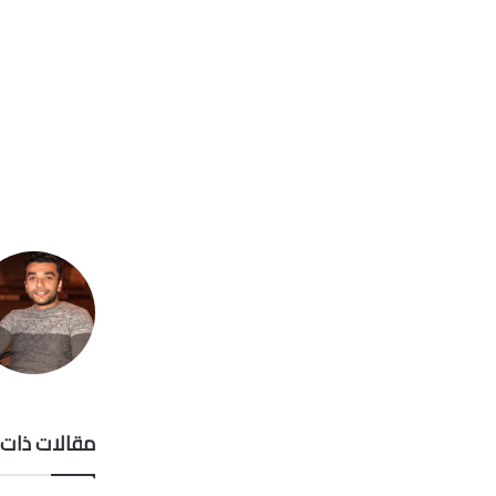
مقالات ذات 