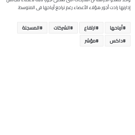
إدارتها زادت أجور هؤلاء الأعضاء رغم تراجع أرباحها فى المتوسط.
أرباحها
ارتفاع
الشركات
المسجلة
داكس
مؤشر