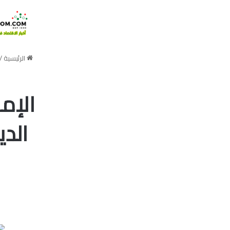
الرئيسية
/