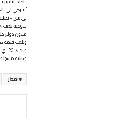
مليون دولار خلال الرب
عام 4
فصلية مسجلة منذ 
اصدار