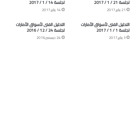
لجلسة 21 / 1 / 2017
لجلسة 14 / 1 / 2017
21 يناير,2017
14 يناير,2017
التحليل الفنى لأسواق الأمارات
التحليل الفنى لأسواق الأمارات
لجلسة 1 / 1 / 2017
لجلسة 24 / 12 / 2016
3 يناير,2017
24 ديسمبر,2016