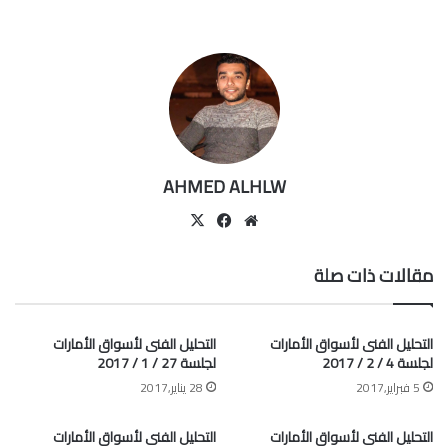
AHMED ALHLW
موقع
‫X
فيسبوك
الويب
مقالات ذات صلة
التحليل الفنى لأسواق الأمارات
التحليل الفنى لأسواق الأمارات
لجلسة 4 / 2 / 2017
لجلسة 27 / 1 / 2017
5 فبراير,2017
28 يناير,2017
التحليل الفنى لأسواق الأمارات
التحليل الفنى لأسواق الأمارات